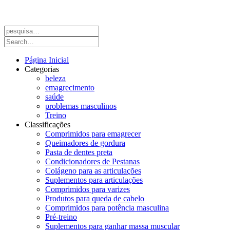
Página Inicial
Categorias
beleza
emagrecimento
saúde
problemas masculinos
Treino
Classificações
Comprimidos para emagrecer
Queimadores de gordura
Pasta de dentes preta
Condicionadores de Pestanas
Colágeno para as articulações
Suplementos para articulações
Comprimidos para varizes
Produtos para queda de cabelo
Comprimidos para potência masculina
Pré-treino
Suplementos para ganhar massa muscular