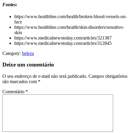
Fontes:
https://www.healthline.com/health/broken-blood-vessels-on-
face
https://www.healthline.com/health/skin-disorders/sensitive-
skin
https://www.medicalnewstoday.com/articles/321387
https://www.medicalnewstoday.com/articles/312845
Category:
beleza
Deixe um comentário
O seu endereço de e-mail não será publicado.
Campos obrigatórios
são marcados com
*
Comentário
*