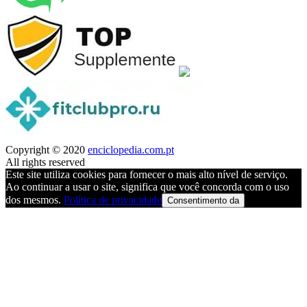
Copyright © 2020
enciclopedia.com.pt
All rights reserved
Este site utiliza cookies para fornecer o mais alto nível de serviço.
Ao continuar a usar o site, significa que você concorda com o uso
dos mesmos.
Política de privacidade
Consentimento da