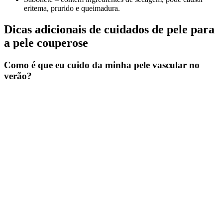
eritema, prurido e queimadura.
Dicas adicionais de cuidados de pele para
a pele couperose
Como é que eu cuido da minha pele vascular no
verão?