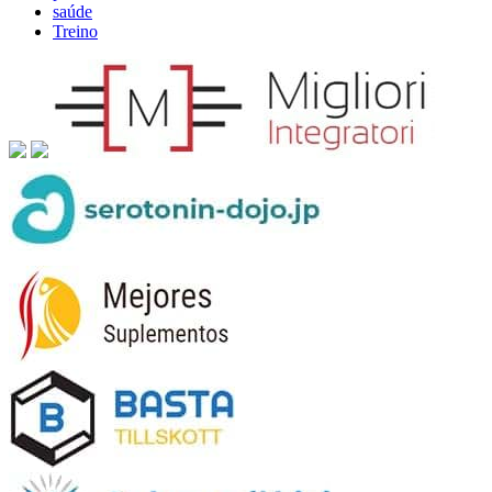
saúde
Treino