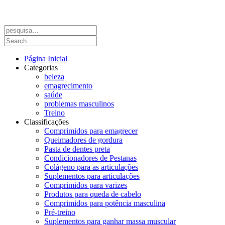
Página Inicial
Categorias
beleza
emagrecimento
saúde
problemas masculinos
Treino
Classificações
Comprimidos para emagrecer
Queimadores de gordura
Pasta de dentes preta
Condicionadores de Pestanas
Colágeno para as articulações
Suplementos para articulações
Comprimidos para varizes
Produtos para queda de cabelo
Comprimidos para potência masculina
Pré-treino
Suplementos para ganhar massa muscular