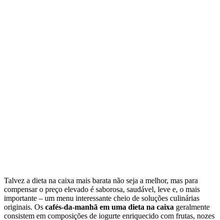
Talvez a dieta na caixa mais barata não seja a melhor, mas para
compensar o preço elevado é saborosa, saudável, leve e, o mais
importante – um menu interessante cheio de soluções culinárias
originais. Os
cafés-da-manhã em uma dieta na caixa
geralmente
consistem em composições de iogurte enriquecido com frutas, nozes