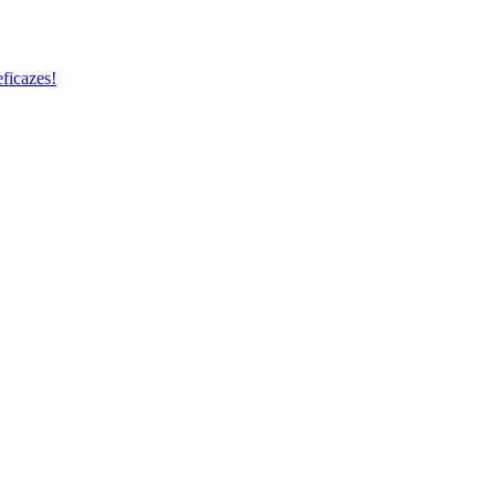
ficazes!