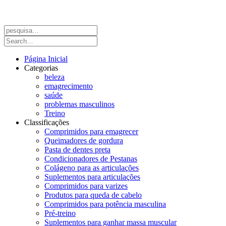
Página Inicial
Categorias
beleza
emagrecimento
saúde
problemas masculinos
Treino
Classificações
Comprimidos para emagrecer
Queimadores de gordura
Pasta de dentes preta
Condicionadores de Pestanas
Colágeno para as articulações
Suplementos para articulações
Comprimidos para varizes
Produtos para queda de cabelo
Comprimidos para potência masculina
Pré-treino
Suplementos para ganhar massa muscular