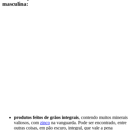
masculina:
produtos feitos de grãos integrais
, contendo muitos minerais
valiosos, com
zinco
na vanguarda. Pode ser encontrado, entre
outras coisas, em pão escuro, integral, que vale a pena