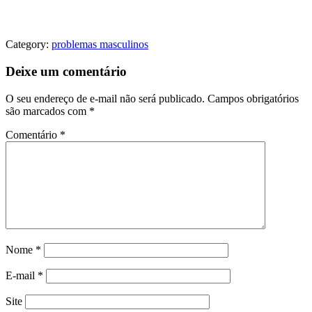
Category:
problemas masculinos
Deixe um comentário
O seu endereço de e-mail não será publicado.
Campos obrigatórios
são marcados com
*
Comentário
*
Nome
*
E-mail
*
Site