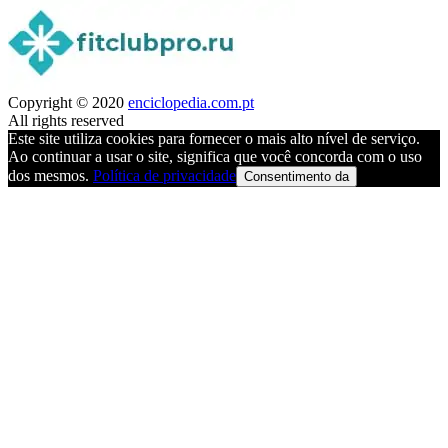
Copyright © 2020
enciclopedia.com.pt
All rights reserved
Este site utiliza cookies para fornecer o mais alto nível de serviço.
Ao continuar a usar o site, significa que você concorda com o uso
dos mesmos.
Política de privacidade
Consentimento da