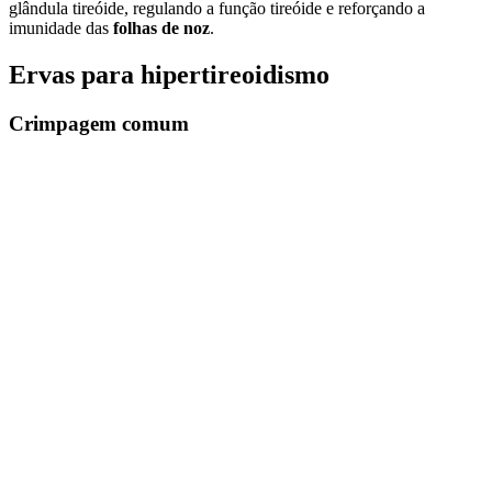
glândula tireóide, regulando a função tireóide e reforçando a
imunidade das
folhas de noz
.
Ervas para hipertireoidismo
Crimpagem comum