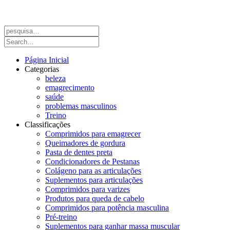
Página Inicial
Categorias
beleza
emagrecimento
saúde
problemas masculinos
Treino
Classificações
Comprimidos para emagrecer
Queimadores de gordura
Pasta de dentes preta
Condicionadores de Pestanas
Colágeno para as articulações
Suplementos para articulações
Comprimidos para varizes
Produtos para queda de cabelo
Comprimidos para potência masculina
Pré-treino
Suplementos para ganhar massa muscular