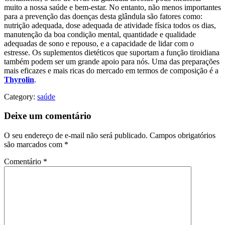
muito a nossa saúde e bem-estar. No entanto, não menos importantes
para a prevenção das doenças desta glândula são fatores como:
nutrição adequada, dose adequada de atividade física todos os dias,
manutenção da boa condição mental, quantidade e qualidade
adequadas de sono e repouso, e a capacidade de lidar com o
estresse. Os suplementos dietéticos que suportam a função tiroidiana
também podem ser um grande apoio para nós. Uma das preparações
mais eficazes e mais ricas do mercado em termos de composição é a
Thyrolin
.
Category:
saúde
Deixe um comentário
O seu endereço de e-mail não será publicado.
Campos obrigatórios
são marcados com
*
Comentário
*