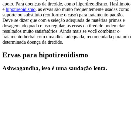
apoio. Para doenças da tireóide, como hipertireoidismo, Hashimoto
e
hipotireoidismo
, as ervas são muito frequentemente usadas como
suporte ou substituto (conforme o caso) para tratamento padrão.
Deve-se dizer que com a seleção adequada de matérias-primas e
dosagem adequada e uso regular, as ervas da tireóide podem dar
resultados muito satisfatórios. Ainda mais se você combinar o
tratamento herbal com uma dieta adequada, recomendada para uma
determinada doença da tireóide.
Ervas para hipotireoidismo
Ashwagandha, isso é uma saudação lenta.