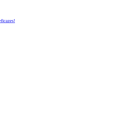
ficazes!