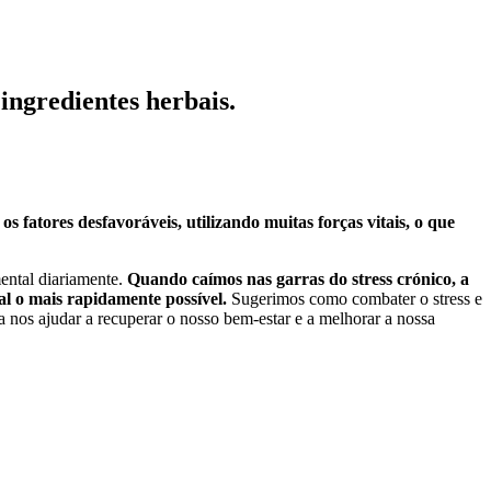
ingredientes herbais.
 fatores desfavoráveis, utilizando muitas forças vitais, o que
mental diariamente.
Quando caímos nas garras do stress crónico, a
al o mais rapidamente possível.
Sugerimos como combater o stress e
a nos ajudar a recuperar o nosso bem-estar e a melhorar a nossa