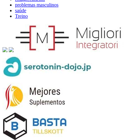
problemas masculinos
saúde
Treino