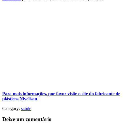
Para mais informações, por favor visite o site do fabricante de
plásticos Nivelisan
Category:
saúde
Deixe um comentário