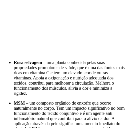
Rosa selvagem
– uma planta conhecida pelas suas
propriedades promotoras de saúde, que é uma das fontes mais
ricas em vitamina C e tem um elevado teor de outras
vitaminas. Apoia a oxigenação e nutrição adequada dos
tecidos, contribui para melhorar a circulação. Melhora o
funcionamento dos músculos, alivia a dor e minimiza a
rigidez.
MSM
– um composto orgânico de enxofre que ocorre
naturalmente no corpo. Tem um impacto significativo no bom
funcionamento do tecido conjuntivo e é um agente anti-
inflamatório natural que contribui para o alívio da dor. A
aplicação através da pele significa um aumento imediato do