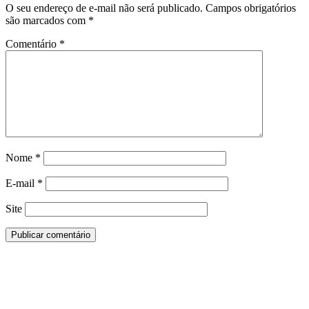
O seu endereço de e-mail não será publicado.
Campos obrigatórios
são marcados com
*
Comentário
*
Nome
*
E-mail
*
Site