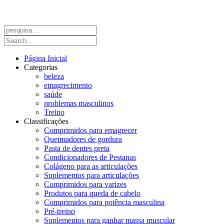
Página Inicial
Categorias
beleza
emagrecimento
saúde
problemas masculinos
Treino
Classificações
Comprimidos para emagrecer
Queimadores de gordura
Pasta de dentes preta
Condicionadores de Pestanas
Colágeno para as articulações
Suplementos para articulações
Comprimidos para varizes
Produtos para queda de cabelo
Comprimidos para potência masculina
Pré-treino
Suplementos para ganhar massa muscular