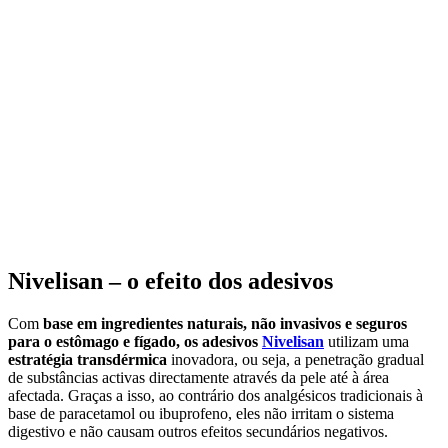
Nivelisan – o efeito dos adesivos
Com
base em ingredientes naturais, não invasivos e seguros
para o estômago e fígado, os adesivos
Nivelisan
utilizam uma
estratégia transdérmica
inovadora, ou seja, a penetração gradual
de substâncias activas directamente através da pele até à área
afectada. Graças a isso, ao contrário dos analgésicos tradicionais à
base de paracetamol ou ibuprofeno, eles não irritam o sistema
digestivo e não causam outros efeitos secundários negativos.