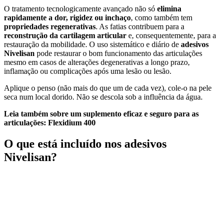
O tratamento tecnologicamente avançado não só
elimina
rapidamente a dor, rigidez ou inchaço
, como também tem
propriedades regenerativas
. As fatias contribuem para a
reconstrução da cartilagem articular
e, consequentemente, para a
restauração da mobilidade. O uso sistemático e diário de
adesivos
Nivelisan
pode restaurar o bom funcionamento das articulações
mesmo em casos de alterações degenerativas a longo prazo,
inflamação ou complicações após uma lesão ou lesão.
Aplique o penso (não mais do que um de cada vez), cole-o na pele
seca num local dorido. Não se descola sob a influência da água.
Leia também sobre um suplemento eficaz e seguro para as
articulações:
Flexidium 400
O que está incluído nos adesivos
Nivelisan?