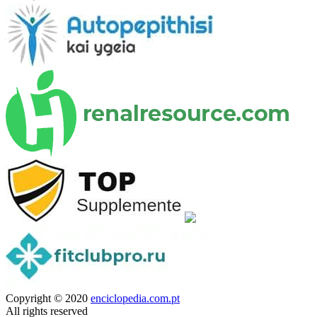
Copyright © 2020
enciclopedia.com.pt
All rights reserved