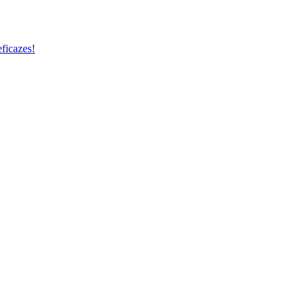
ficazes!