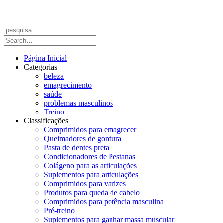
Página Inicial
Categorias
beleza
emagrecimento
saúde
problemas masculinos
Treino
Classificações
Comprimidos para emagrecer
Queimadores de gordura
Pasta de dentes preta
Condicionadores de Pestanas
Colágeno para as articulações
Suplementos para articulações
Comprimidos para varizes
Produtos para queda de cabelo
Comprimidos para potência masculina
Pré-treino
Suplementos para ganhar massa muscular