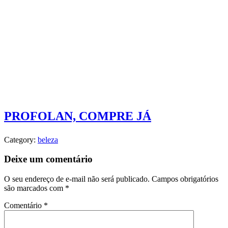
PROFOLAN, COMPRE JÁ
Category:
beleza
Deixe um comentário
O seu endereço de e-mail não será publicado.
Campos obrigatórios
são marcados com
*
Comentário
*