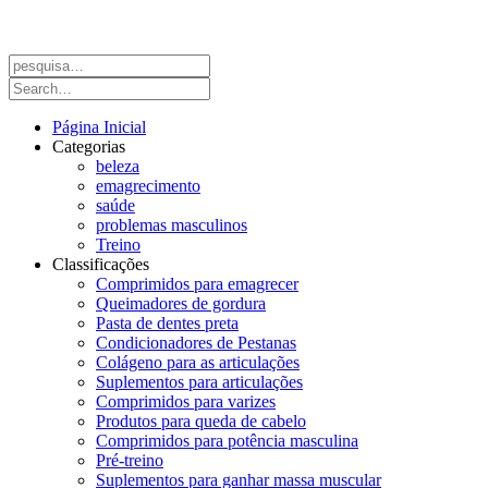
Página Inicial
Categorias
beleza
emagrecimento
saúde
problemas masculinos
Treino
Classificações
Comprimidos para emagrecer
Queimadores de gordura
Pasta de dentes preta
Condicionadores de Pestanas
Colágeno para as articulações
Suplementos para articulações
Comprimidos para varizes
Produtos para queda de cabelo
Comprimidos para potência masculina
Pré-treino
Suplementos para ganhar massa muscular